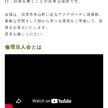
び、自身を磨くことが出来る場所です。
会場は、沼津市米山町にあるアクアガーデン迎賓館。
素敵な空間そして朝から学べる環境をご準備して、皆
様をお迎えいたします。
是非お越しください。
倫理法人会とは