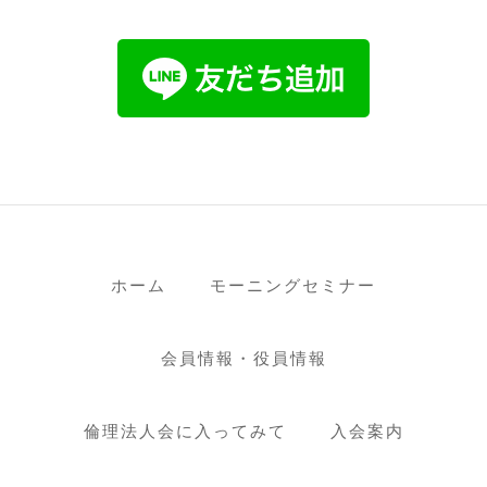
ホーム
モーニングセミナー
会員情報・役員情報
倫理法人会に入ってみて
入会案内