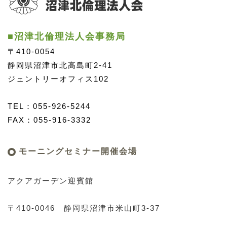
■沼津北倫理法人会事務局
〒410-0054
静岡県沼津市北高島町2-41
ジェントリーオフィス102
TEL：055-926-5244
FAX：055-916-3332
モーニングセミナー開催会場
アクアガーデン迎賓館
〒410-0046
静岡県沼津市米山町3-37