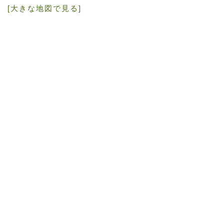
[大きな地図で見る]