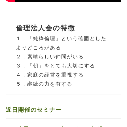
倫理法人会の特徴
１．「純粋倫理」という確固とした
よりどころがある
２．素晴らしい仲間がいる
３．「朝」をとても大切にする
４．家庭の経営を重視する
５．継続の力を有する
近日開催のセミナー