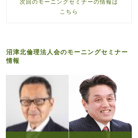
次回のモーニングセミナーの情報は
こちら
沼津北倫理法人会のモーニングセミナー
情報