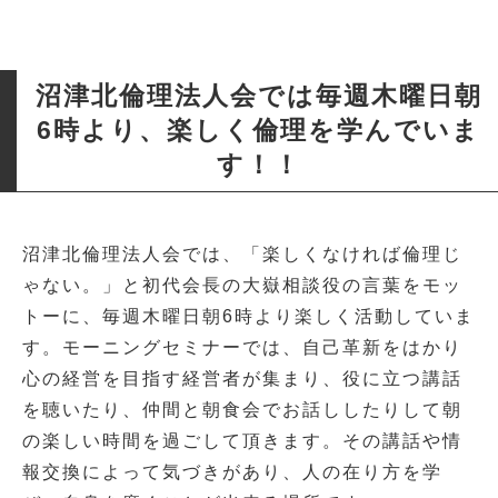
沼津北倫理法人会では毎週木曜日朝
6時より、楽しく倫理を学んでいま
す！！
沼津北倫理法人会では、「楽しくなければ倫理じ
ゃない。」と初代会長の大嶽相談役の言葉をモッ
トーに、
毎週木曜日朝6時より楽しく活動していま
す。
モーニングセミナーでは、
自己革新をはかり
心の経営を目指す経営者が集まり、
役に立つ講話
を聴いたり、仲間と朝食会でお話ししたりして朝
の楽しい時間を過ごして頂きます。その講話や情
報交換によって気づきがあり、人の在り方を学