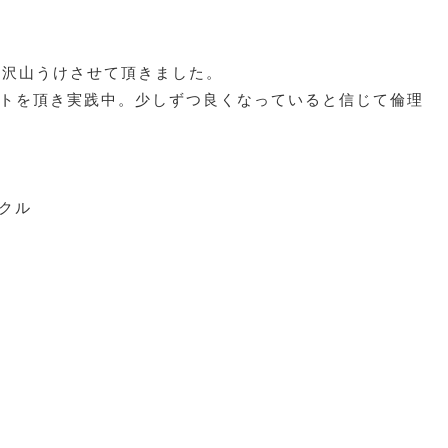
を沢山うけさせて頂きました。
トを頂き実践中。少しずつ良くなっていると信じて倫理
クル