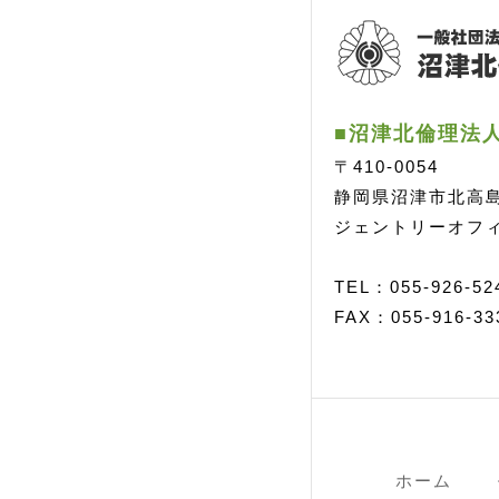
■沼津北倫理法
〒410-0054
静岡県沼津市北高島町
ジェントリーオフィ
TEL：055-926-52
FAX：055-916-33
ホーム