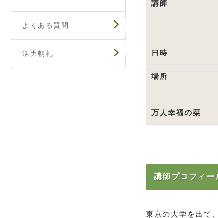
講師
よくある質問
日時
活力朝礼
場所
万人幸福の栞
講師プロフィー
東京の大学を出て