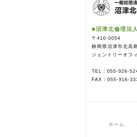
■沼津北倫理法
〒410-0054
静岡県沼津市北高島町
ジェントリーオフィ
TEL：055-926-52
FAX：055-916-33
ホーム