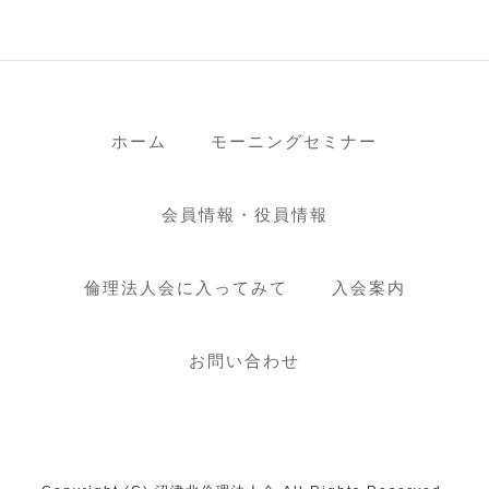
ホーム
モーニングセミナー
会員情報・役員情報
倫理法人会に入ってみて
入会案内
お問い合わせ