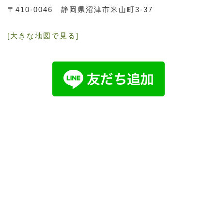
〒410-0046
静岡県沼津市米山町3-37
[大きな地図で見る]