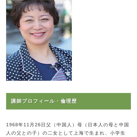
講師プロフィール・倫理歴
1968年11月26日父（中国人）母（日本人の母と中国
人の父との子）の二女として上海で生まれ、小学生