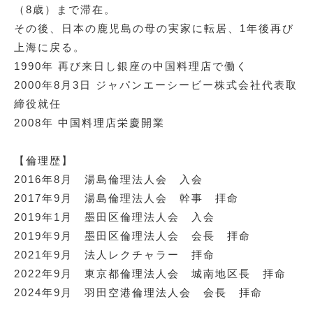
（8歳）まで滞在。
その後、日本の鹿児島の母の実家に転居、1年後再び
上海に戻る。
1990年 再び来日し銀座の中国料理店で働く
2000年8月3日 ジャパンエーシービー株式会社代表取
締役就任
2008年 中国料理店栄慶開業
【倫理歴】
2016年8月 湯島倫理法人会 入会
2017年9月 湯島倫理法人会 幹事 拝命
2019年1月 墨田区倫理法人会 入会
2019年9月 墨田区倫理法人会 会長 拝命
2021年9月 法人レクチャラー 拝命
2022年9月 東京都倫理法人会 城南地区長 拝命
2024年9月 羽田空港倫理法人会 会長 拝命