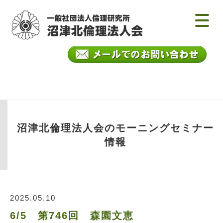
沼津北倫理法人会のモーニングセミナー
情報
2025.05.10
6/5 第746回 森園文恵