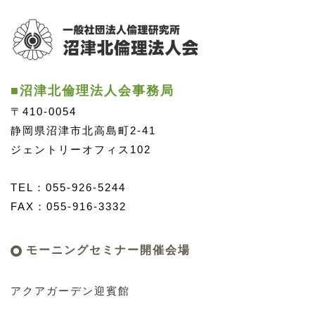
■沼津北倫理法人会事務局
〒410-0054
静岡県沼津市北高島町2-41
ジェントリーオフィス102
TEL：055-926-5244
FAX：055-916-3332
モーニングセミナー開催会場
アクアガーデン迎賓館