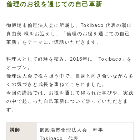
倫理のお役を通じての自己革新
御殿場市倫理法人会に所属し、Tokibaco 代表の湯山
真由美 様をお迎えし、「倫理のお役を通じての自己
革新」をテーマにご講話いただきます。
料理人として経験を積み、2016年に「Tokibaco」を
オープン。
倫理法人会で役を担う中で、自身と向き合いながら多
くの気づきと成長を重ねてこられました。
今回の講話では、お役を通して得られた学びや、実践
の中で起こった自己革新について語っていただきま
す。
講師
御殿場市倫理法人会 幹事
Tokibaco 代表