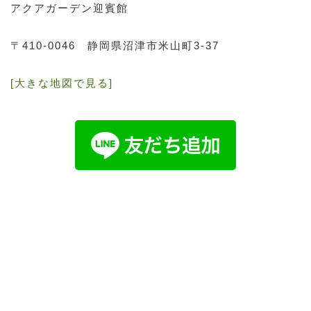
アクアガーデン迎賓館
〒410-0046
静岡県沼津市米山町3-37
[大きな地図で見る]