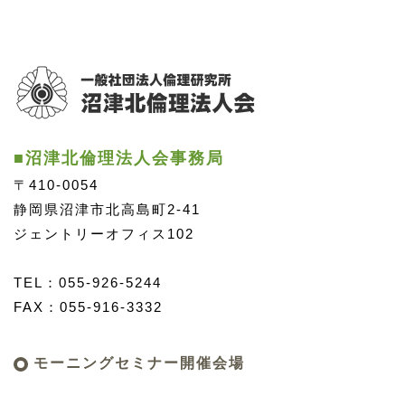
■沼津北倫理法人会事務局
〒410-0054
静岡県沼津市北高島町2-41
ジェントリーオフィス102
TEL：055-926-5244
FAX：055-916-3332
モーニングセミナー開催会場