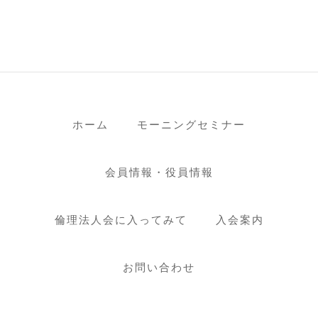
ホーム
モーニングセミナー
会員情報・役員情報
倫理法人会に入ってみて
入会案内
お問い合わせ