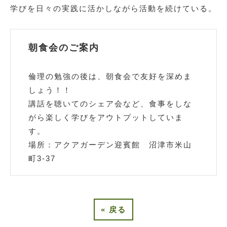
学びを日々の実践に活かしながら活動を続けている。
朝食会のご案内
倫理の勉強の後は、朝食会で友好を深めま
しょう！！
講話を聴いてのシェア会など、食事をしな
がら楽しく学びをアウトプットしていま
す。
場所：アクアガーデン迎賓館 沼津市米山
町3-37
«
戻る