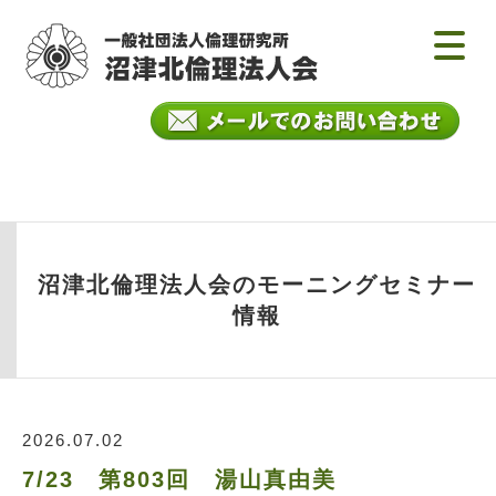
沼津北倫理法人会のモーニングセミナー
情報
2026.07.02
7/23 第803回 湯山真由美