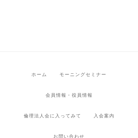
ホーム
モーニングセミナー
会員情報・役員情報
倫理法人会に入ってみて
入会案内
お問い合わせ