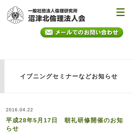
イブニングセミナーなどお知らせ
2016.04.22
平成28年5月17日 朝礼研修開催のお知
らせ