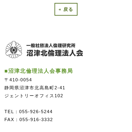
«
戻る
■沼津北倫理法人会事務局
〒410-0054
静岡県沼津市北高島町2-41
ジェントリーオフィス102
TEL：055-926-5244
FAX：055-916-3332