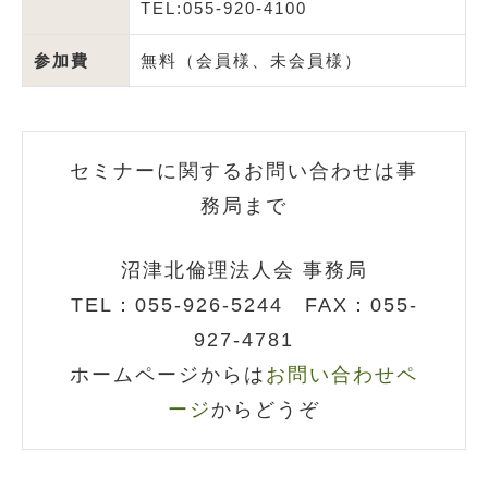
TEL:055-920-4100
参加費
無料（会員様、未会員様）
セミナーに関するお問い合わせは事
務局まで
沼津北倫理法人会 事務局
TEL：055-926-5244 FAX：055-
92
7-4781
ホームページからは
お問い合わせペ
ージ
からどうぞ