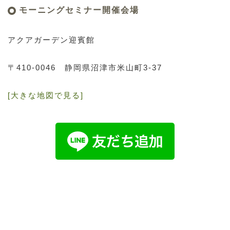
モーニングセミナー開催会場
アクアガーデン迎賓館
〒410-0046
静岡県沼津市米山町3-37
[大きな地図で見る]