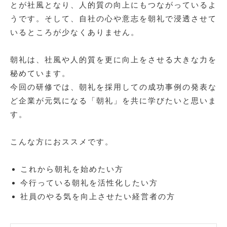
とが社風となり、人的質の向上にもつながっているよ
うです。そして、自社の心や意志を朝礼で浸透させて
いるところが少なくありません。
朝礼は、社風や人的質を更に向上をさせる大きな力を
秘めています。
今回の研修では、朝礼を採用しての成功事例の発表な
ど企業が元気になる「朝礼」を共に学びたいと思いま
す。
こんな方におススメです。
これから朝礼を始めたい方
今行っている朝礼を活性化したい方
社員のやる気を向上させたい経営者の方