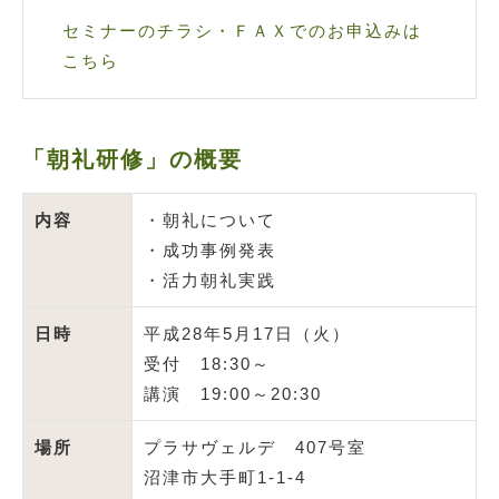
セミナーのチラシ・ＦＡＸでのお申込みは
こちら
「朝礼研修」の概要
内容
・朝礼について
・成功事例発表
・活力朝礼実践
日時
平成28年5月17日（火）
受付 18:30～
講演 19:00～20:30
場所
プラサヴェルデ 407号室
沼津市大手町1-1-4