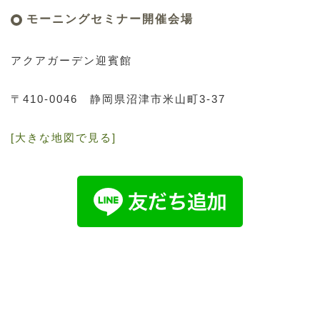
モーニングセミナー開催会場
アクアガーデン迎賓館
〒410-0046
静岡県沼津市米山町3-37
[大きな地図で見る]