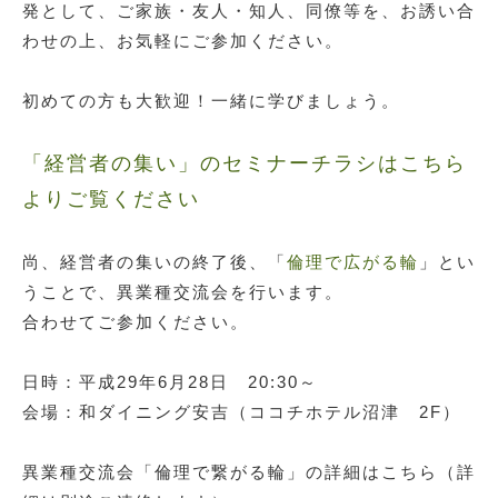
発として、ご家族・友人・知人、同僚等を、お誘い合
わせの上、お気軽にご参加ください。
初めての方も大歓迎！一緒に学びましょう。
「経営者の集い」のセミナーチラシはこちら
よりご覧ください
尚、経営者の集いの終了後、「
倫理で広がる輪
」とい
うことで、異業種交流会を行います。
合わせてご参加ください。
日時：平成29年6月28日 20:30～
会場：
和ダイニング安吉（ココチホテル沼津 2F）
異業種交流会「倫理で繋がる輪」の詳細はこちら（詳