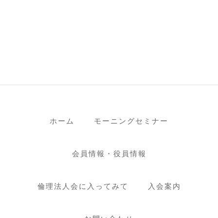
ホーム
モーニングセミナー
会員情報・役員情報
倫理法人会に入ってみて
入会案内