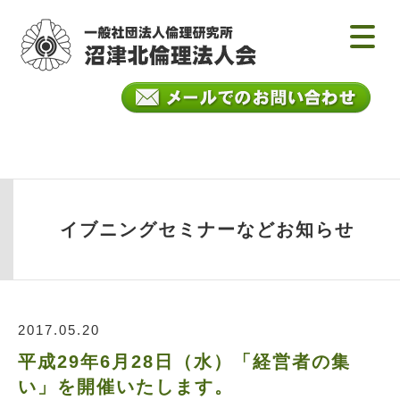
イブニングセミナーなどお知らせ
2017.05.20
平成29年6月28日（水）「経営者の集
い」を開催いたします。