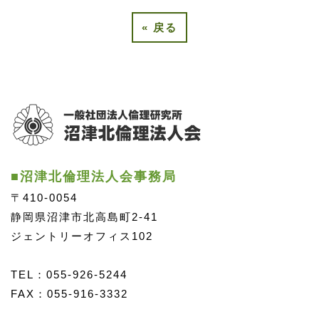
«
戻る
■沼津北倫理法人会事務局
〒410-0054
静岡県沼津市北高島町2-41
ジェントリーオフィス102
TEL：055-926-5244
FAX：055-916-3332