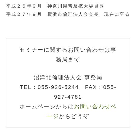
平成２６年９月 神奈川県普及拡大委員長​
平成２７年９月 横浜市倫理法人会会長 現在に至る​
セミナーに関するお問い合わせは事
務局まで
沼津北倫理法人会 事務局
TEL：055-926-5244 FAX：055-
92
7-4781
ホームページからは
お問い合わせペ
ージ
からどうぞ