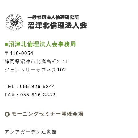
■沼津北倫理法人会事務局
〒410-0054
静岡県沼津市北高島町2-41
ジェントリーオフィス102
TEL：055-926-5244
FAX：055-916-3332
モーニングセミナー開催会場
アクアガーデン迎賓館