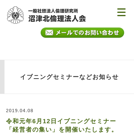
イブニングセミナーなどお知らせ
2019.04.08
令和元年6月12日イブニングセミナー
「経営者の集い」を開催いたします。