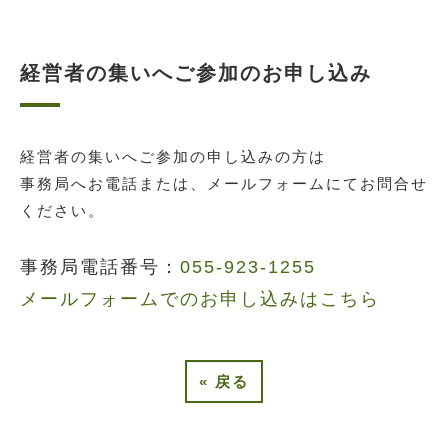
経営者の集いへご参加のお申し込み
経営者の集いへご参加の申し込みの方は
事務局へお電話または、メールフォームにてお問合せ
ください。
事務局電話番号：
055-923-1255
メールフォームでのお申し込みはこちら
«
戻る