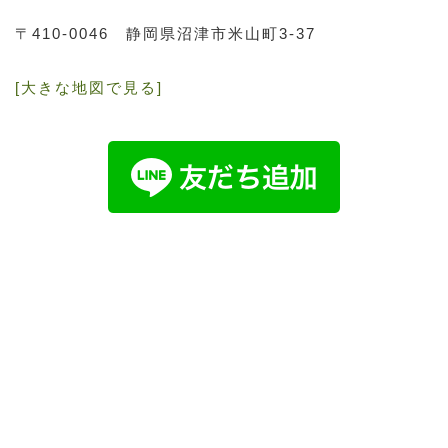
〒410-0046
静岡県沼津市米山町3-37
[大きな地図で見る]