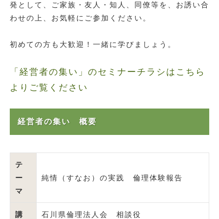
発として、ご家族・友人・知人、同僚等を、お誘い合
わせの上、お気軽にご参加ください。
初めての方も大歓迎！一緒に学びましょう。
「経営者の集い」のセミナーチラシはこちら
よりご覧ください
経営者の集い 概要
テ
ー
純情（すなお）の実践 倫理体験報告
マ
講
石川県倫理法人会 相談役