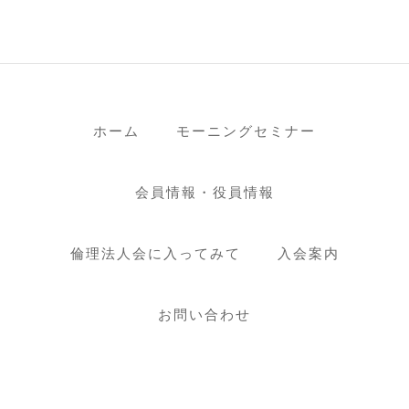
ホーム
モーニングセミナー
会員情報・役員情報
倫理法人会に入ってみて
入会案内
お問い合わせ