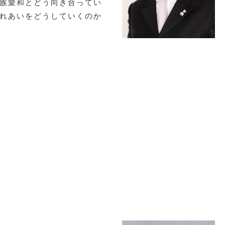
族愛和とどう向き合ってい
れあいをどうしていくのか