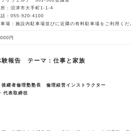
所：沼津市大手町1-1-4
話：055-920-4100
駐車場：施設内駐車場並びに近隣の有料駐車場をご利用くだ
,000円
体験報告 テーマ：仕事と家族
 後継者倫理塾塾長 倫理経営インストラクター
 代表取締役