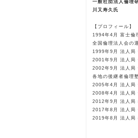
一般社団法人倫理
川又寿久氏
【プロフィール】
1994年4月 富士
全国倫理法人会の
1999年9月 法人
2001年9月 法人
2002年9月 法人
各地の後継者倫理
2005年4月 法人
2008年4月 法人
2012年9月 法人
2017年8月 法人
2019年8月 法人