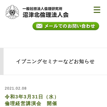
イブニングセミナーなどお知らせ
2021.02.08
令和3年3月31日（水）
倫理経営講演会 開催