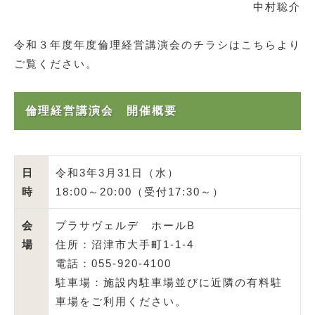
中村聡介
令和３年度年度倫理経営講演会のチラシはこちらより
ご覧ください。
倫理経営講演会 開催概要
日
令和3年3月31日（水）
時
18:00～20:00（受付17:30～）
会
プラサヴェルデ ホールB
場
住所：沼津市大手町1-1-4
電話：055-920-4100
駐車場：施設内駐車場並びに近隣の有料駐
車場をご利用ください。