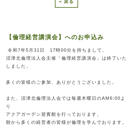
«
戻る
【倫理経営講演会】へのお申込み
令和7年5月31日 17時00分を持ちまして、
沼津北倫理法人会主催「倫理経営講演会」は終了いた
しました。
多くの皆様のご参加、ありがとうございました。
また、沼津北倫理法人会では毎週木曜日のAM6:00よ
り
アクアガーデン迎賓館を行っております。
朝から多くの経営者の皆様が倫理を学んでおります。