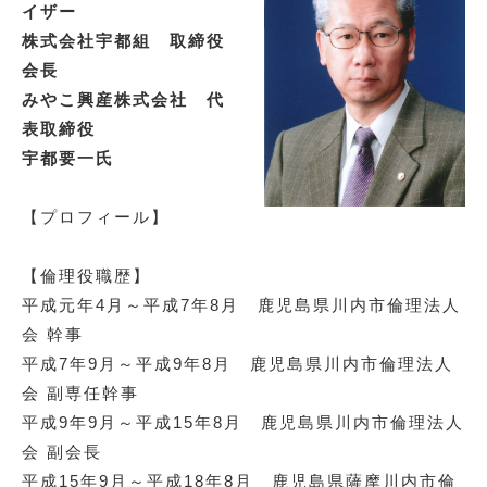
イザー
株式会社宇都組 取締役
会長
みやこ興産株式会社 代
表取締役
宇都要一氏
【プロフィール】
【倫理役職歴】
平成元年4月～平成7年8月 鹿児島県川内市倫理法人
会 幹事
平成7年9月～平成9年8月 鹿児島県川内市倫理法人
会 副専任幹事
平成9年9月～平成15年8月 鹿児島県川内市倫理法人
会 副会長
平成15年9月～平成18年8月 鹿児島県薩摩川内市倫