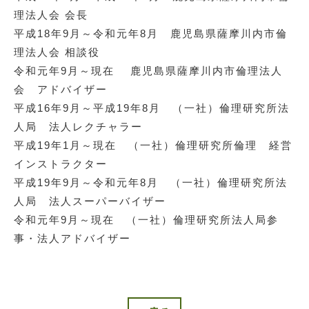
理法人会 会長
平成18年9月～令和元年8月 鹿児島県薩摩川内市倫
理法人会 相談役
令和元年9月～現在 鹿児島県薩摩川内市倫理法人
会 アドバイザー
平成16年9月～平成19年8月 （一社）倫理研究所法
人局 法人レクチャラー
平成19年1月～現在 （一社）倫理研究所倫理 経営
インストラクター
平成19年9月～令和元年8月 （一社）倫理研究所法
人局 法人スーパーバイザー
令和元年9月～現在 （一社）倫理研究所法人局参
事・法人アドバイザー