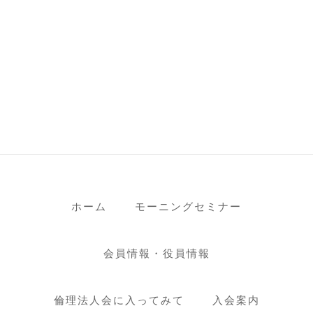
ホーム
モーニングセミナー
会員情報・役員情報
倫理法人会に入ってみて
入会案内