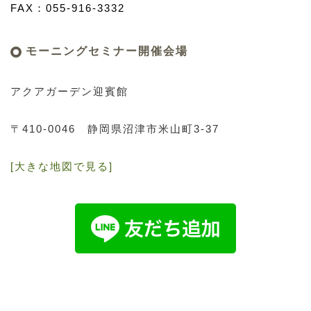
FAX：055-916-3332
モーニングセミナー開催会場
アクアガーデン迎賓館
〒410-0046
静岡県沼津市米山町3-37
[大きな地図で見る]