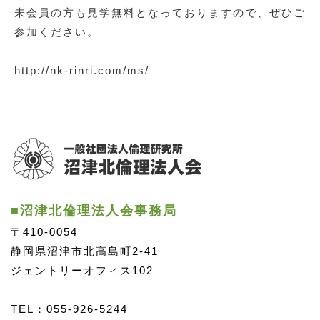
未会員の方も見学無料となっておりますので、ぜひご
参加ください。
http://nk-rinri.com/ms/
■沼津北倫理法人会事務局
〒410-0054
静岡県沼津市北高島町2-41
ジェントリーオフィス102
TEL：055-926-5244