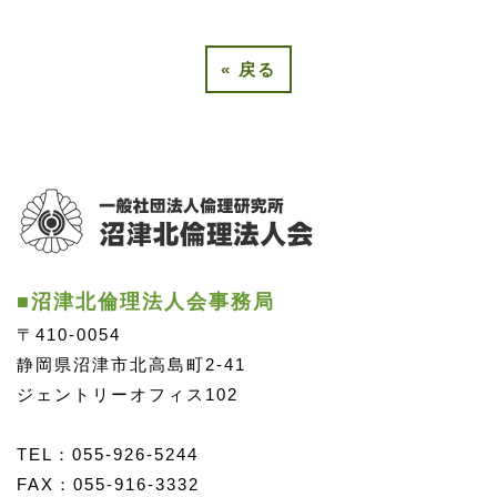
«
戻る
■沼津北倫理法人会事務局
〒410-0054
静岡県沼津市北高島町2-41
ジェントリーオフィス102
TEL：055-926-5244
FAX：055-916-3332