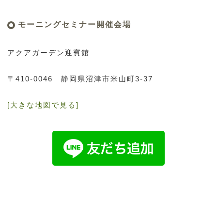
モーニングセミナー開催会場
アクアガーデン迎賓館
〒410-0046
静岡県沼津市米山町3-37
[大きな地図で見る]