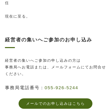
任
現在に至る。
経営者の集いへご参加のお申し込み
経営者の集いへご参加の申し込みの方は
事務局へお電話または、メールフォームにてお問合せ
ください。
事務局電話番号：
055-926-5244
メールでのお申し込みはこちら