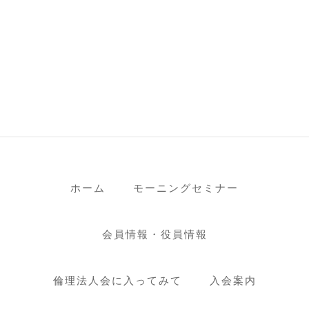
ホーム
モーニングセミナー
会員情報・役員情報
倫理法人会に入ってみて
入会案内