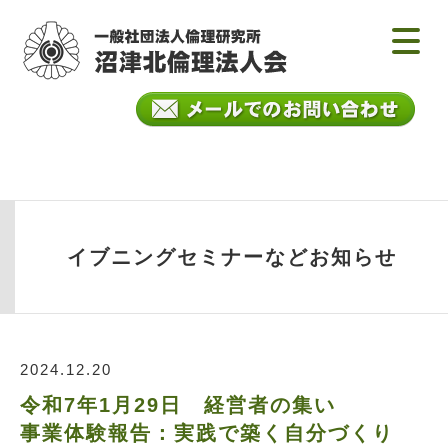
イブニングセミナーなどお知らせ
2024.12.20
令和7年1月29日 経営者の集い
事業体験報告：実践で築く自分づくり